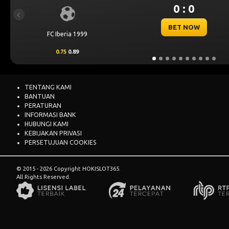
Previous
Larne FC
Sevilla
-0.75
0.93
0.25
0.95
TENTANG KAMI
BANTUAN
PERATURAN
INFORMASI BANK
HUBUNGI KAMI
KEBIJAKAN PRIVASI
PERSETUJUAN COOKIES
© 2015 - 2026 Copyright HOKISLOT365.
All Rights Reserved.