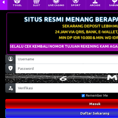
TOGEL
SLOT
LIVE CASINO
SPORT
ARCADE
SABU
SITUS RESMI MENANG BERAPA
SEKARANG DEPOSIT LEBIH 
24 JAM VIA QRIS, BANK, E-WALLET
MIN DP IDR 10.000 & MIN. WD IDR
SELALU CEK KEMBALI NOMOR TUJUAN REKENING KAMI AGAR TID
Remember Me
Masuk
Daftar Sekarang