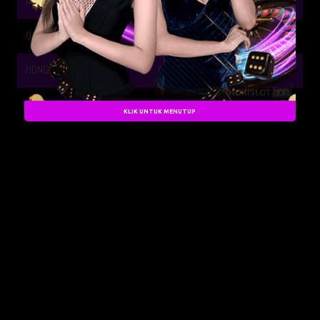
MACAU
06-08-2026
7894
QATAR
06-08-2026
6642
HONGKONG
05-08-2026
1739
TOTO WUHAN
06-08-2026
3408
KLIK UNTUK MENUTUP