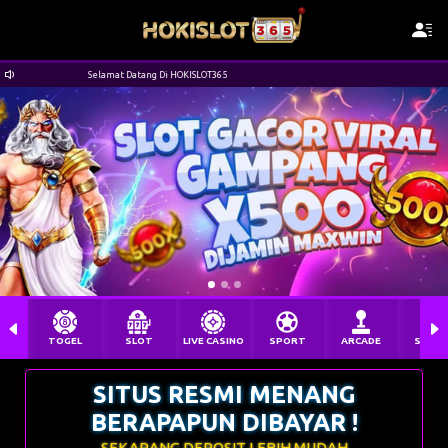
Selamat Datang Di HOKISLOT365
TOGEL
SLOT
LIVE CASINO
SPORT
ARCADE
SABU
SITUS RESMI MENANG
BERAPAPUN DIBAYAR !
SEKARANG DEPOSIT LEBIH MUDAH