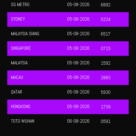
SG METRO
05-08-2026
6892
SYDNEY
05-08-2026
5224
MALAYSIA SIANG
05-08-2026
6517
SINGAPORE
05-08-2026
0715
MALAYSIA
05-08-2026
1592
MACAU
05-08-2026
2883
QATAR
05-08-2026
5930
HONGKONG
05-08-2026
1739
TOTO WUHAN
06-08-2026
0591